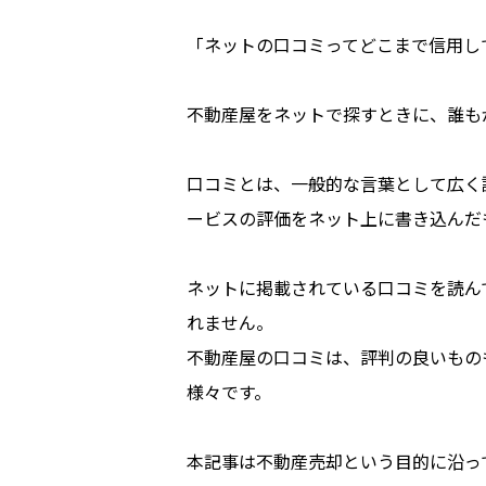
「ネットの口コミってどこまで信用し
不動産屋をネットで探すときに、誰も
口コミとは、一般的な言葉として広く
ービスの評価をネット上に書き込んだ
ネットに掲載されている口コミを読ん
れません。
不動産屋の口コミは、評判の良いもの
様々です。
本記事は不動産売却という目的に沿っ