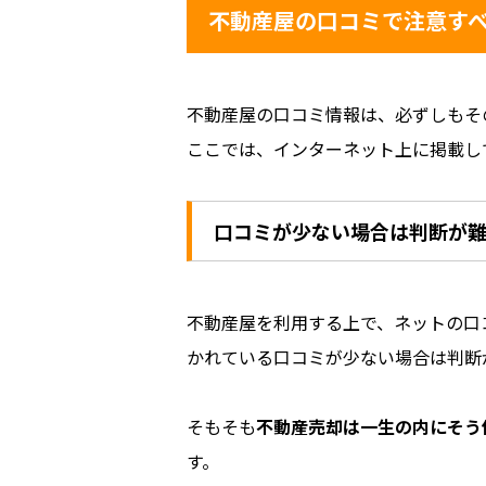
不動産屋の口コミで注意す
不動産屋の口コミ情報は、必ずしもそ
ここでは、インターネット上に掲載し
口コミが少ない場合は判断が
不動産屋を利用する上で、ネットの口
かれている口コミが少ない場合は判断
そもそも
不動産売却は一生の内にそう
す。