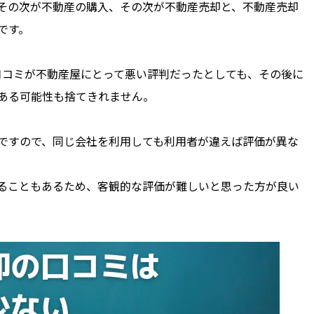
その次が不動産の購入、その次が不動産売却と、不動産売却
です。
口コミが不動産屋にとって悪い評判だったとしても、その後に
ある可能性も捨てきれません。
ですので、同じ会社を利用しても利用者が違えば評価が異な
ることもあるため、客観的な評価が難しいと思った方が良い