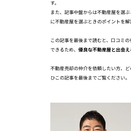
す。
また、記事中盤からは不動産屋を選ぶ
に不動産屋を選ぶときのポイントを解
この記事を最後まで読むと、口コミの
できるため、
優良な不動産屋と出会え
不動産売却の仲介を依頼したい方、ど
ひこの記事を最後までご覧ください。