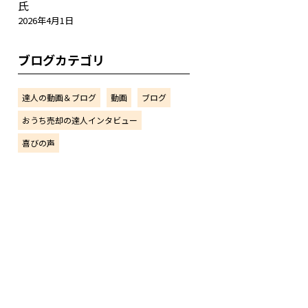
氏
2026年4月1日
ブログカテゴリ
達人の動画＆ブログ
動画
ブログ
おうち売却の達人インタビュー
喜びの声