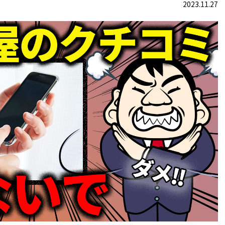
2023.11.27