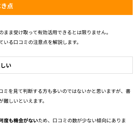
べき点
のまま受け取って有効活用できるとは限りません。
ている口コミの注意点を解説します。
難しい
コミを見て判断する方も多いのではないかと思いますが、書
が難しいといえます。
何度も機会がない
ため、口コミの数が少ない傾向にありま