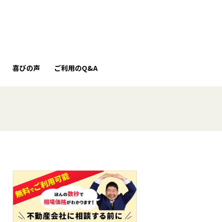
喜びの声
ご利用のQ&A