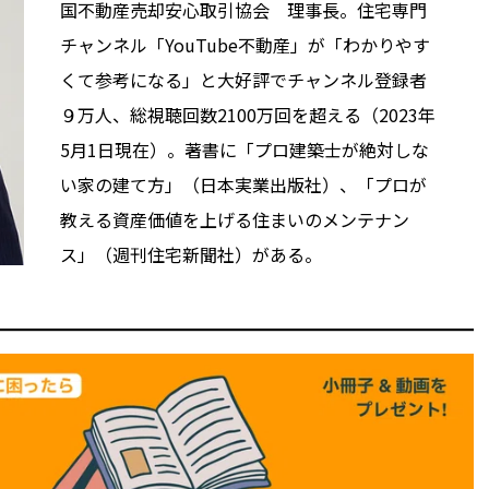
国不動産売却安心取引協会 理事長。住宅専門
チャンネル「YouTube不動産」が「わかりやす
くて参考になる」と大好評でチャンネル登録者
９万人、総視聴回数2100万回を超える（2023年
5月1日現在）。著書に「プロ建築士が絶対しな
い家の建て方」（日本実業出版社）、「プロが
教える資産価値を上げる住まいのメンテナン
ス」（週刊住宅新聞社）がある。