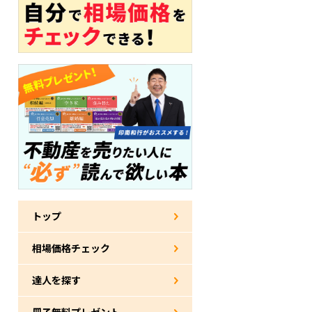
トップ
相場価格チェック
達人を探す
冊子無料プレゼント