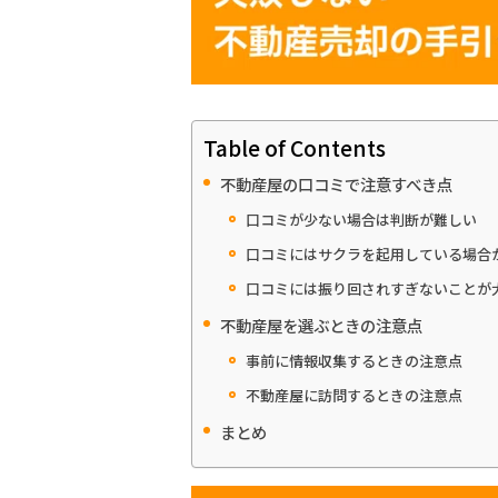
Table of Contents
不動産屋の口コミで注意すべき点
口コミが少ない場合は判断が難しい
口コミにはサクラを起用している場合
口コミには振り回されすぎないことが
不動産屋を選ぶときの注意点
事前に情報収集するときの注意点
不動産屋に訪問するときの注意点
まとめ