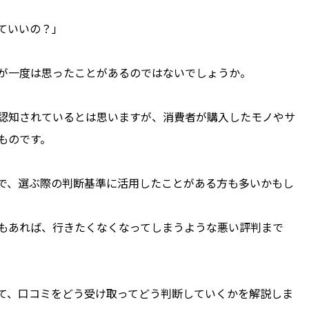
ていいの？」
が一度は思ったことがあるのではないでしょうか。
認知されているとは思いますが、消費者が購入したモノやサ
ものです。
で、選ぶ際の判断基準に活用したことがある方も多いかもし
もあれば、行きたくなくなってしまうような悪い評判まで
て、口コミをどう受け取ってどう判断していくかを解説しま