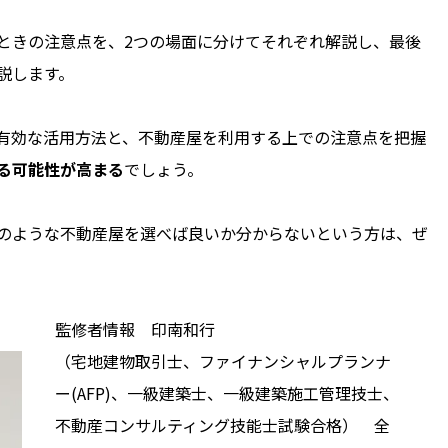
ときの注意点を、2つの場面に分けてそれぞれ解説し、最後
説します。
有効な活用方法と、不動産屋を利用する上での注意点を把握
る可能性が高まる
でしょう。
のような不動産屋を選べば良いか分からないという方は、ぜ
監修者情報 印南和行
（宅地建物取引士、ファイナンシャルプランナ
ー(AFP)、一級建築士、一級建築施工管理技士、
不動産コンサルティング技能士試験合格） 全