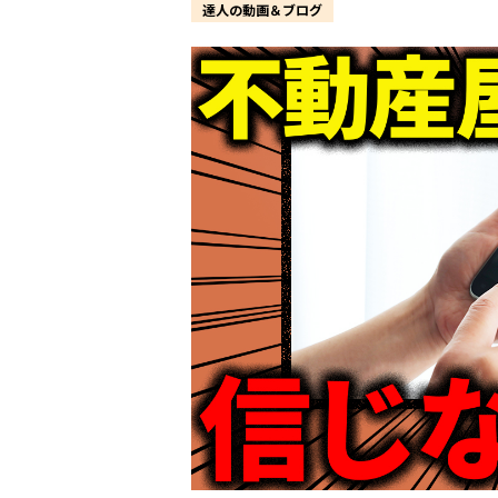
達人の動画＆ブログ