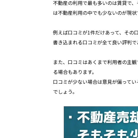
不動産の利用で最も多いのは賃貸で、
は不動産利用の中でも少ないのが現状
例えば口コミが1件だけあって、その
書き込まれる口コミが全て良い評判で
また、口コミはあくまで利用者の主観
る場合もあります。
口コミが少ない場合は意見が偏ってい
でしょう。