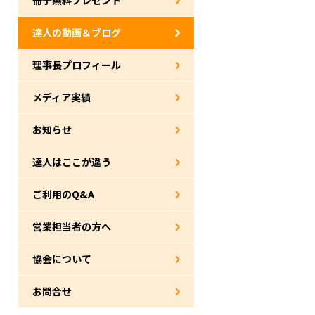
達人の動画＆ブログ
理事長プロフィール
メディア実績
お知らせ
達人はここが違う
ご利用のQ&A
営業担当者の方へ
協会について
お問合せ