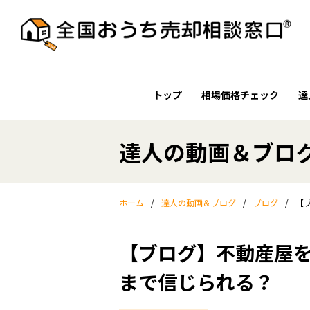
トップ
相場価格チェック
達
達人の動画＆ブロ
ホーム
/
達人の動画＆ブログ
/
ブログ
/
【
【ブログ】不動産屋
まで信じられる？