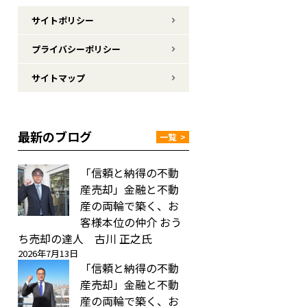
サイトポリシー
プライバシーポリシー
サイトマップ
最新のブログ
一覧
>
「信頼と納得の不動
産売却」金融と不動
産の両輪で築く、お
客様本位の仲介 おう
ち売却の達人 古川 正之氏
2026年7月13日
「信頼と納得の不動
産売却」金融と不動
産の両輪で築く、お