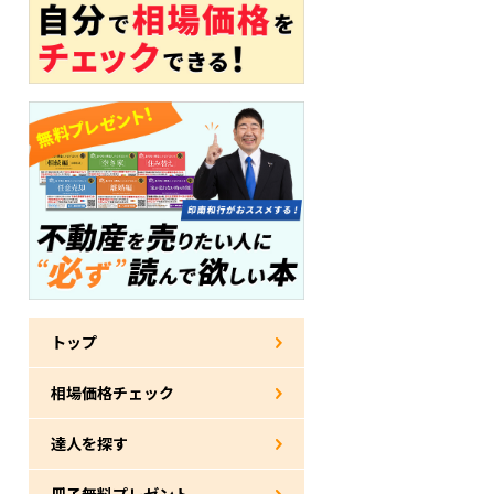
トップ
相場価格チェック
達人を探す
冊子無料プレゼント