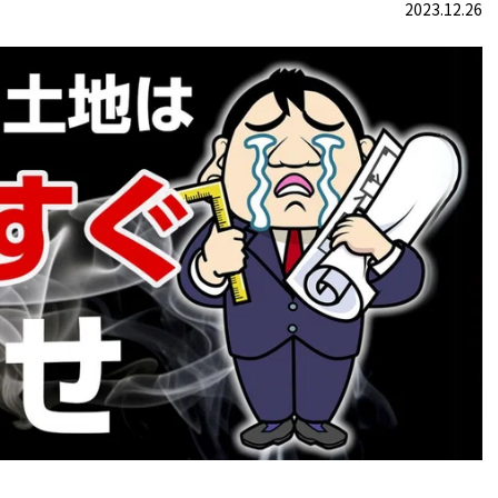
2023.12.26