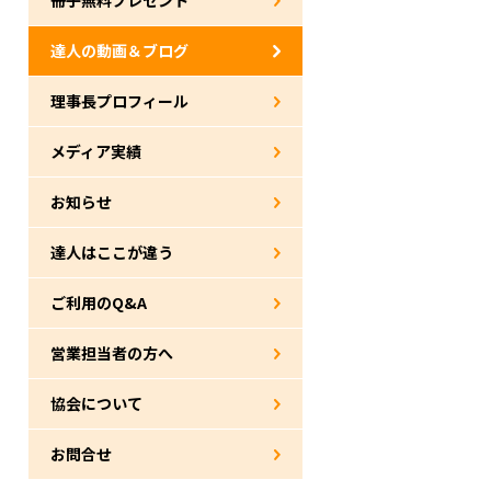
達人の動画＆ブログ
理事長プロフィール
メディア実績
お知らせ
達人はここが違う
ご利用のQ&A
営業担当者の方へ
協会について
お問合せ