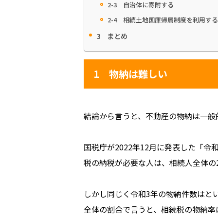
2-3 自治体に寄附する
2-4 相続土地国庫帰属制度を利用する
3 まとめ
1 物納は難しい
結論から言うと、不動産の物納は一般
国税庁が2022年12月に発表した「
税の納税が必要な人は、相続人全体の20.
しかし同じく令和3年の物納件数はとい
全体の割合で言うと、相続税の物納率は