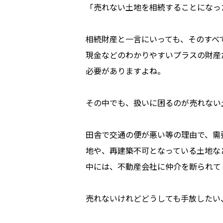
「売れない土地を相続することになっ
相続財産と一言にいっても、そのすべ
現金などのわかりやすいプラスの財産
必要がありますよね。
その中でも、扱いに困るのが売れない
田舎で交通の便が悪い等の理由で、需
地や、再建築不可となっている土地な
中には、不動産会社に仲介を断られて
売れないけれどどうしても手放したい