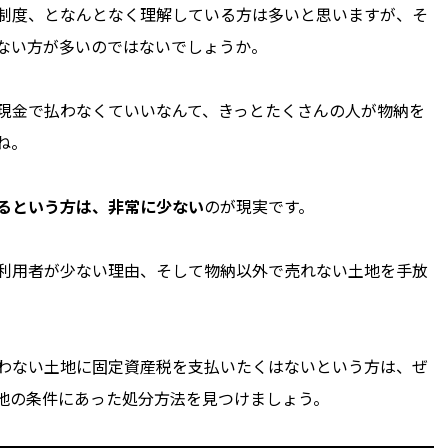
制度、となんとなく理解している方は多いと思いますが、そ
ない方が多いのではないでしょうか。
現金で払わなくていいなんて、きっとたくさんの人が物納を
ね。
るという方は、非常に少ない
のが現実です。
利用者が少ない理由、そして物納以外で売れない土地を手放
わない土地に固定資産税を支払いたくはないという方は、ぜ
地の条件にあった処分方法を見つけましょう。