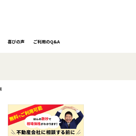
喜びの声
ご利用のQ&A
選