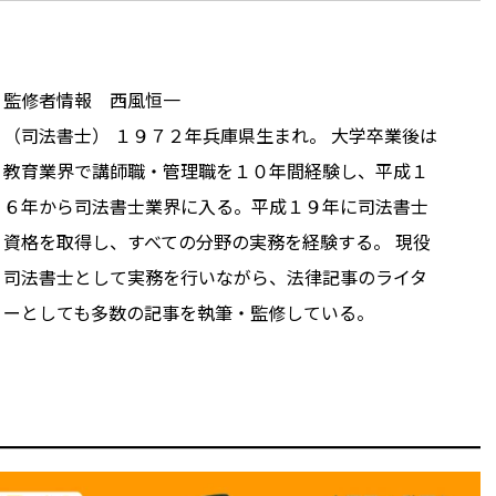
監修者情報 西風恒一
（司法書士） １９７２年兵庫県生まれ。 大学卒業後は
教育業界で講師職・管理職を１０年間経験し、平成１
６年から司法書士業界に入る。平成１９年に司法書士
資格を取得し、すべての分野の実務を経験する。 現役
司法書士として実務を行いながら、法律記事のライタ
ーとしても多数の記事を執筆・監修している。