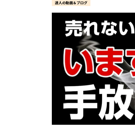
達人の動画＆ブログ