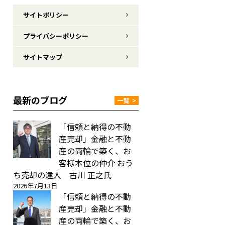
サイトポリシー
プライバシーポリシー
サイトマップ
最新のブログ
一覧
>
「信頼と納得の不動
産売却」金融と不動
産の両輪で築く、お
客様本位の仲介 おう
ち売却の達人 古川 正之氏
2026年7月13日
「信頼と納得の不動
産売却」金融と不動
産の両輪で築く、お