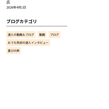
氏
2026年4月1日
ブログカテゴリ
達人の動画＆ブログ
動画
ブログ
おうち売却の達人インタビュー
喜びの声