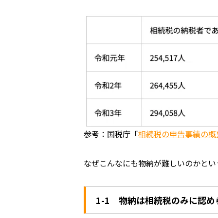
参考：国税庁「
相続税の申告事績の概
なぜこんなにも物納が難しいのかとい
1-1 物納は相続税のみに認