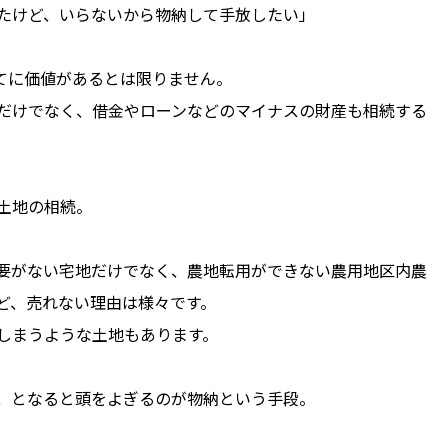
たけど、いらないから物納して手放したい」
てに価値があるとは限りません。
だけでなく、借金やローンなどのマイナスの財産も相続する
土地の相続。
要がない宅地だけでなく、農地転用ができない農用地区内農
ど、売れない理由は様々です。
しまうような土地もあります。
、となると頭をよぎるのが物納という手段。