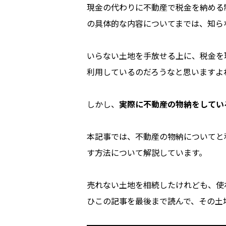
現金の代わりに不動産で税金を納める
の具体的な内容についてまでは、知ら
いらない土地を手放せる上に、税金を
利用しているのだろうなと思いますよ
しかし、
実際に不動産の物納をしてい
本記事では、不動産の物納についてと
す方法について解説しています。
売れない土地を相続したけれども、使
ひこの記事を最後まで読んで、その土