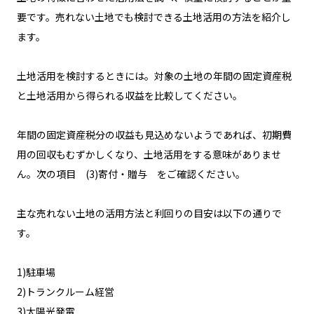
要です。売れない土地でも検討できる土地活用の方法を紹介し
ます。
土地活用を検討するときには。対象の土地の年間の固定資産税
と土地活用から得られる収益を比較してください。
年間の固定資産税分の収益も見込めないようであれば、初期費
用の回収もむずかしくなり、土地活用をする意味がありませ
ん。次の項目 (3)寄付・贈与 をご確認ください。
主な売れない土地の活用方法と利回りの目安は以下の通りで
す。
1)駐車場
2)トランクルーム経営
3)太陽光発電