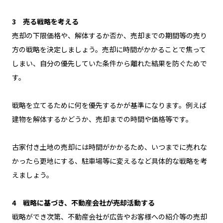
3 売る戦略を考える
売却の下限価格や、解体するか否か、売却までの期間等の売り
方の戦略を決定しましょう。売却に時間がかかることで焦って
しまい、自分の優先していた条件から離れた結果を防ぐためで
す。
戦略を立てるために何を優先するかが基準になります。例えば
建物を解体するかどうか、売却までの時間や価格等です。
古家付き土地の売却には時間がかかるため、いつまでに売れな
かったら更地にする、駐車場等に変えるなど具体的な戦略を考
えましょう。
4 戦略に基づき、不動産会社が売却活動する
戦略ができ次第、不動産会社が広告やお客様への紹介等の売却