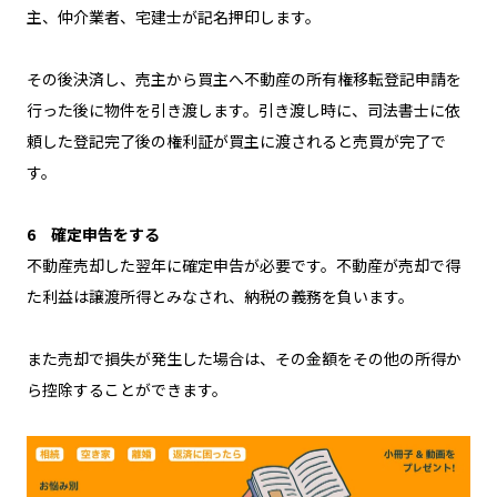
主、仲介業者、宅建士が記名押印します。
その後決済し、売主から買主へ不動産の所有権移転登記申請を
行った後に物件を引き渡します。引き渡し時に、司法書士に依
頼した登記完了後の権利証が買主に渡されると売買が完了で
す。
6 確定申告をする
不動産売却した翌年に確定申告が必要です。不動産が売却で得
た利益は譲渡所得とみなされ、納税の義務を負います。
また売却で損失が発生した場合は、その金額をその他の所得か
ら控除することができます。