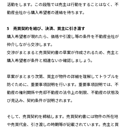
活動をします。この段階では売主は行動をすることはなく、不
動産会社から購入希望者の連絡を待ちます。
5 売買契約を結び、決済、買主に引き渡す
購入希望者が現れたら、価格や引渡し等の条件を不動産会社が
仲介しながら交渉します。
交渉がまとまると売買契約書の草案が作成されるため、売主と
購入希望者が条件と相違ないか確認しましょう。
草案がまとまり次第、買主が物件の詳細を理解してトラブルを
防ぐために、重要事項説明を行います。重要事項説明では、不
動産の権利関係や売却不動産の法令上の制限、不動産の状態及
び見込み、契約条件が説明されます。
そして、売買契約を締結します。売買契約書には物件の所在地
や売買代金、引き渡しの時期等が記載されています。売主と買