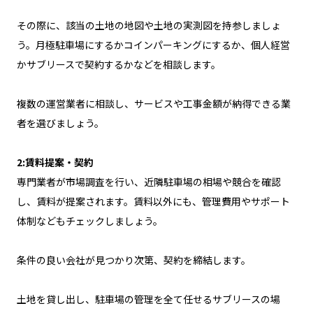
その際に、該当の土地の地図や土地の実測図を持参しましょ
う。月極駐車場にするかコインパーキングにするか、個人経営
かサブリースで契約するかなどを相談します。
複数の運営業者に相談し、サービスや工事金額が納得できる業
者を選びましょう。
2:賃料提案・契約
専門業者が市場調査を行い、近隣駐車場の相場や競合を確認
し、賃料が提案されます。賃料以外にも、管理費用やサポート
体制などもチェックしましょう。
条件の良い会社が見つかり次第、契約を締結します。
土地を貸し出し、駐車場の管理を全て任せるサブリースの場