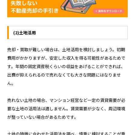
(2)土地活用
売却・買取が難しい場合は、土地活用を検討しましょう。初期
費用がかかりますが、安定した収入を得る可能性があるためで
す。年間の固定資産税くらいの収益をあげることができれば、
出費が抑えられるので売れなくても大きな問題にはなりませ
ん。
売れない土地の場合、マンション経営など一定の賃貸需要が必
要な土地の活用法は適しません。賃貸需要が少なく、周辺環境
が整っていない場合があるためです。
土地の特徴に合わせた活用法を調べ、慎重に検討することが重