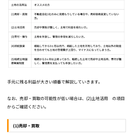
手元に残る利益が大きい順番で解説していきます。
なお、売却・買取の可能性が低い場合は、(2)土地活用 の項目
からご確認ください。
(1)売却・買取