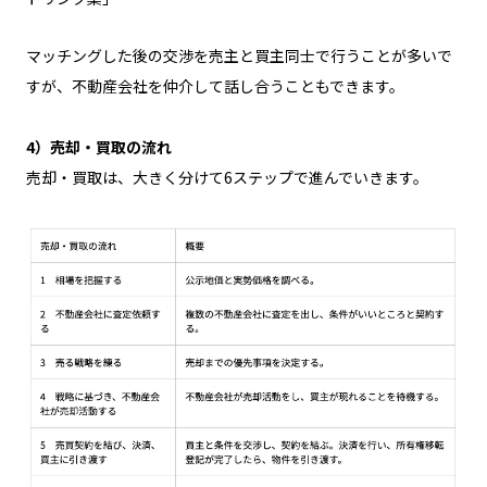
マッチングした後の交渉を売主と買主同士で行うことが多いで
すが、不動産会社を仲介して話し合うこともできます。
4）売却・買取の流れ
売却・買取は、大きく分けて6ステップで進んでいきます。