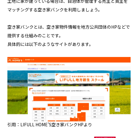
土地に家が建っている場合は、自治体が管理する売主と買主を
マッチングする空き家バンクを利用しましょう。
空き家バンクとは、空き家物件情報を地方公共団体のHPなどで
提供する仕組みのことです。
具体的には以下のようなサイトがあります。
引用：LIFULL HOME’S空き家バンクHPより