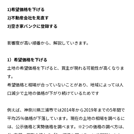
1)希望価格を下げる
2)不動産会社を見直す
3)空き家バンクに登録する
影響度が高い順番から、解説していきます。
1）希望価格を下げる
土地の希望価格を下げると、買主が現れる可能性が高くなりま
す。
希望価格と相場が合っていないことがあり、地域によっては人
口減少で土地の価格が下がり続けているためです
例えば、神奈川県三浦市では2014年から2019年までの5年間で
平均25％価格が下落しています。現在の土地の相場を調べるに
は、公示価格と実勢価格を調べます。※2つの価格の調べ方は、