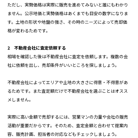
ただし、実勢価格は実際に販売を進めてみないと誰にもわかり
ません。公示地価と実勢価格はあくまでも目安の数字になりま
す。土地の形状や地盤の強さ、その時のニーズによって売却価
格が変わるためです。
2 不動産会社に査定依頼する
相場を確認した後は不動産会社に査定を依頼します。複数の会
社に依頼を出し、売却条件がいいところを探しましょう。
不動産会社によってエリアや土地の大きさに得意・不得意があ
るためです。また査定額だけで不動産会社を選ぶことはオスス
メしません。
実際に高い金額で売却するには、営業マンの力量や会社の販売
活動が重要だからです。そのため、査定金額と合わせて提案内
容、販売計画、担当者の対応などもチェックしましょう。