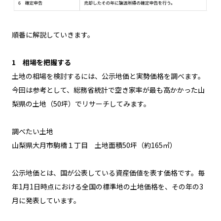
順番に解説していきます。
1 相場を把握する
土地の相場を検討するには、公示地価と実勢価格を調べます。
今回は参考として、総務省統計で空き家率が最も高かかった山
梨県の土地（50坪）でリサーチしてみます。
調べたい土地
山梨県大月市駒橋１丁目 土地面積50坪（約165㎡）
公示地価とは、国が公表している資産価値を表す価格です。毎
年1月1日時点における全国の標準地の土地価格を、その年の3
月に発表しています。