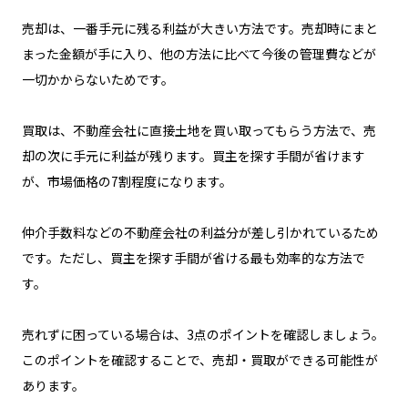
売却は、一番手元に残る利益が大きい方法です。売却時にまと
まった金額が手に入り、他の方法に比べて今後の管理費などが
一切かからないためです。
買取は、不動産会社に直接土地を買い取ってもらう方法で、売
却の次に手元に利益が残ります。買主を探す手間が省けます
が、市場価格の7割程度になります。
仲介手数料などの不動産会社の利益分が差し引かれているため
です。ただし、買主を探す手間が省ける最も効率的な方法で
す。
売れずに困っている場合は、3点のポイントを確認しましょう。
このポイントを確認することで、売却・買取ができる可能性が
あります。