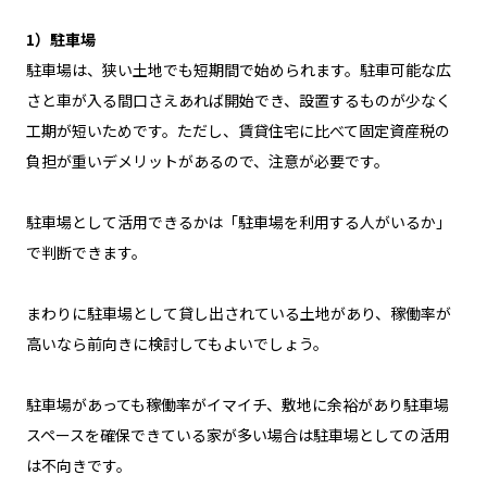
1）駐車場
駐車場は、狭い土地でも短期間で始められます。駐車可能な広
さと車が入る間口さえあれば開始でき、設置するものが少なく
工期が短いためです。ただし、賃貸住宅に比べて固定資産税の
負担が重いデメリットがあるので、注意が必要です。
駐車場として活用できるかは「駐車場を利用する人がいるか」
で判断できます。
まわりに駐車場として貸し出されている土地があり、稼働率が
高いなら前向きに検討してもよいでしょう。
駐車場があっても稼働率がイマイチ、敷地に余裕があり駐車場
スペースを確保できている家が多い場合は駐車場としての活用
は不向きです。