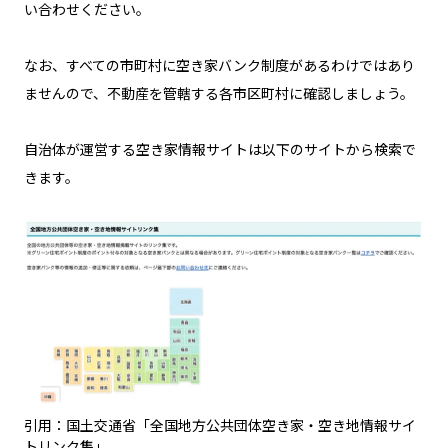
い合わせください。
なお、すべての市町村に空き家バンク制度があるわけではあり
ませんので、不動産を管轄する各市区町村に確認しましょう。
自治体が運営する空き家情報サイトは以下のサイトから検索で
きます。
引用：国土交通省「全国地方公共団体空き家・空き地情報サイ
トリンク集」