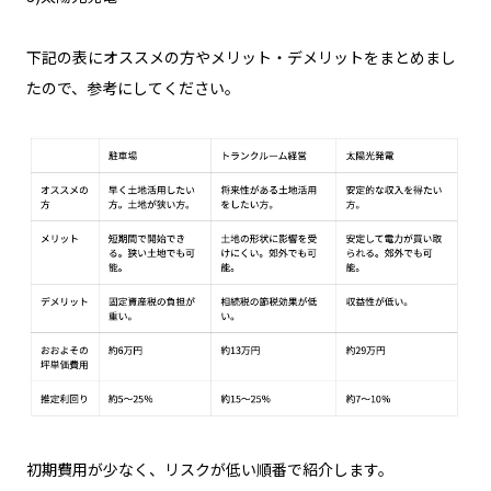
下記の表にオススメの方やメリット・デメリットをまとめまし
たので、参考にしてください。
初期費用が少なく、リスクが低い順番で紹介します。