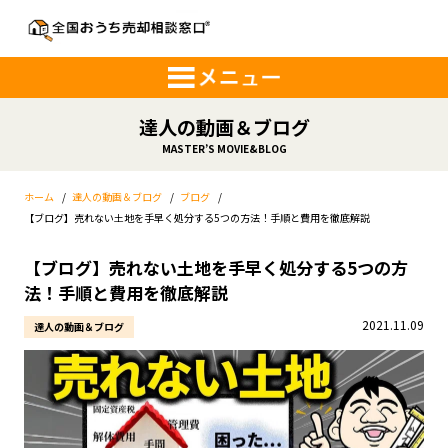
達人の動画＆ブログ
MASTER’S MOVIE&BLOG
ホーム
/
達人の動画＆ブログ
/
ブログ
/
【ブログ】売れない土地を手早く処分する5つの方法！手順と費用を徹底解説
【ブログ】売れない土地を手早く処分する5つの方
法！手順と費用を徹底解説
2021.11.09
達人の動画＆ブログ