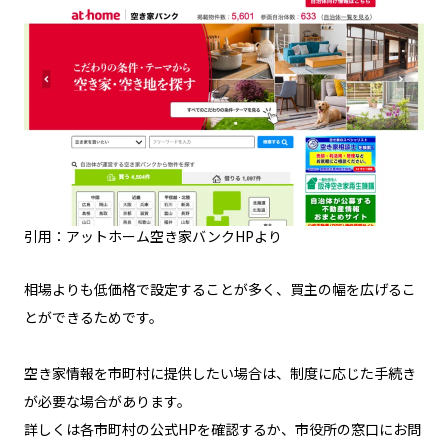
引用：アットホーム空き家バンクHPより
相場よりも低価格で設定することが多く、買主の幅を広げるこ
とができるためです。
空き家情報を市町村に提供したい場合は、制度に応じた手続き
が必要な場合があります。
詳しくは各市町村の公式HPを確認するか、市役所の窓口にお問