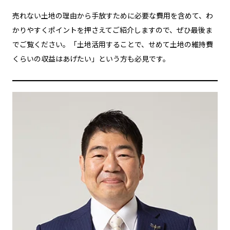
売れない土地の理由から手放すために必要な費用を含めて、わ
かりやすくポイントを押さえてご紹介しますので、ぜひ最後ま
でご覧ください。「土地活用することで、せめて土地の維持費
くらいの収益はあげたい」という方も必見です。