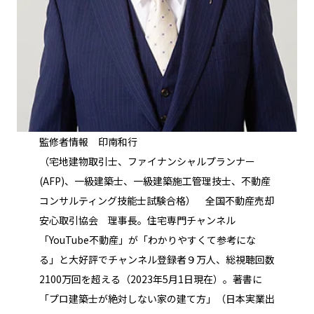
監修者情報 印南和行
（宅地建物取引士、ファイナンシャルプランナー
(AFP)、一級建築士、一級建築施工管理技士、不動産
コンサルティング技能士試験合格） 全国不動産売却
安心取引協会 理事長。住宅専門チャンネル
「YouTube不動産」が「わかりやすくて参考にな
る」と大好評でチャンネル登録者９万人、総視聴回数
2100万回を超える（2023年5月1日現在）。著書に
「プロ建築士が絶対しない家の建て方」（日本実業出