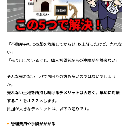
「不動産会社に売却を依頼してから1年以上経ったけど、売れな
い」
「売り出しているけど、購入希望者からの連絡が全然来ない」
そんな売れない土地でお困りの方も多いのではないでしょう
か。
売れない土地を所持し続けるデメリットは大きく、早めに対策
する
ことをオススメします。
負担が大きなデメリットは、以下の通りです。
管理費用や手間がかかる