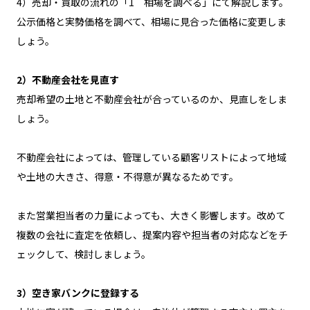
4）売却・買取の流れの「1 相場を調べる」にて解説します。
公示価格と実勢価格を調べて、相場に見合った価格に変更しま
しょう。
2）不動産会社を見直す
売却希望の土地と不動産会社が合っているのか、見直しをしま
しょう。
不動産会社によっては、管理している顧客リストによって地域
や土地の大きさ、得意・不得意が異なるためです。
また営業担当者の力量によっても、大きく影響します。改めて
複数の会社に査定を依頼し、提案内容や担当者の対応などをチ
ェックして、検討しましょう。
3）空き家バンクに登録する