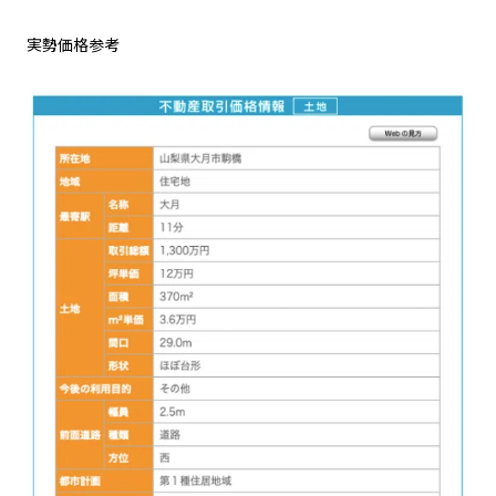
実勢価格参考