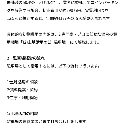
未舗装の50坪の土地と仮定し、業者に委託してコインパーキン
グを経営する場合、初期費用が約290万円、実質利回りを
13.5％と想定すると、年間約41万円の収入が見込まれます。
具体的な初期費用の内訳は、2.専門家・プロに任せた場合の費
用相場「(2)土地活用の1）駐車場」にて解説します。
2 駐車場経営の流れ
駐車場として活用するには、以下の流れで行います。
1:土地活用の相談
2:賃料提案・契約
3:工事・利用開始
1:土地活用の相談
駐車場の運営業者とまず打ち合わせをします。