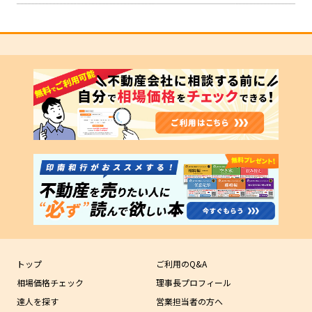
トップ
ご利用のQ&A
相場価格チェック
理事長プロフィール
達人を探す
営業担当者の方へ