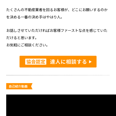
たくさんの不動産業者を回るお客様が、どこにお願いするのか
を決める一番の決め手はやはり人。
お話しさせていただければお客様ファーストな点を感じていた
だけると思います。
お気軽にご相談ください。
自己紹介動画