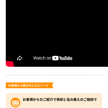
お客様から喜ばれたエピソード
お客様からのご紹介で売却と住み替えのご相談で