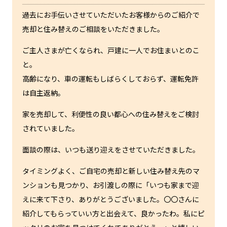
過去にお手伝いさせていただいたお客様からのご紹介で
売却と住み替えのご相談をいただきました。
ご主人さまが亡くなられ、戸建に一人でお住まいとのこ
と。
高齢になり、車の運転もしばらくしておらず、運転免許
は自主返納。
家を売却して、利便性の良い都心への住み替えをご検討
されていました。
面談の際は、いつも送り迎えをさせていただきました。
タイミングよく、ご自宅の売却と新しい住み替え先のマ
ンションも見つかり、お引渡しの際に「いつも家まで迎
えに来て下さり、ありがとうございました。〇〇さんに
紹介してもらっていい方と出会えて、良かったわ。私にピ