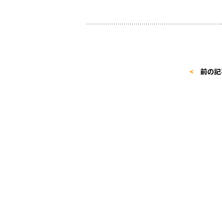
<
前の記