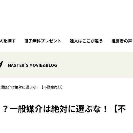
人を探す
冊子無料プレゼント
達人はここが違う
推薦者の声
グ
MASTER’S MOVIE&BLOG
一般媒介は絶対に選ぶな！【不動産売却】
！？一般媒介は絶対に選ぶな！【不