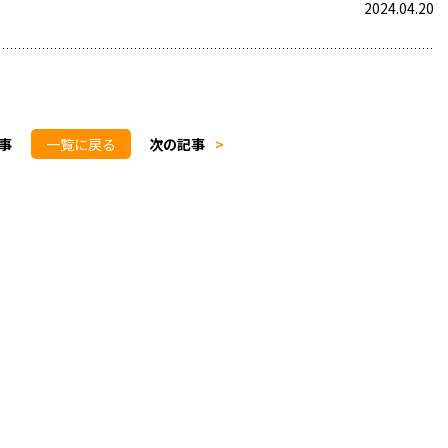
2024.04.20
事
一覧に戻る
次の記事
>