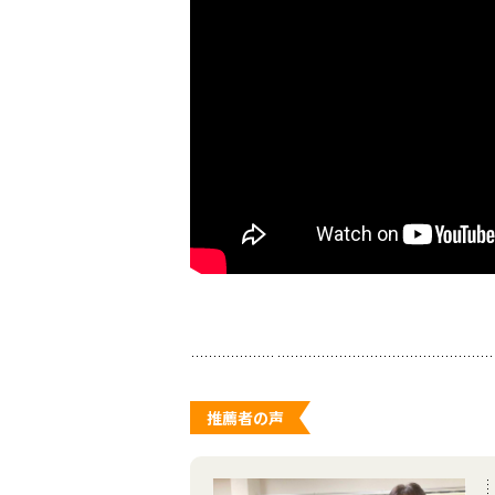
推薦者の声