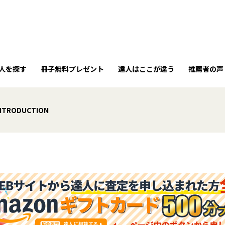
人を探す
冊子無料プレゼント
達人はここが違う
推薦者の声
INTRODUCTION