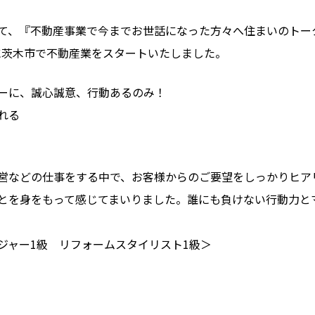
て、『不動産事業で今までお世話になった方々へ住まいのトー
たに茨木市で不動産業をスタートいたしました。
ーに、誠心誠意、行動あるのみ！
れる
営などの仕事をする中で、お客様からのご要望をしっかりヒア
とを身をもって感じてまいりました。誰にも負けない行動力と
ャー1級 リフォームスタイリスト1級＞