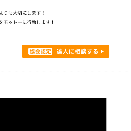
よりも大切にします！
をモットーに行動します！