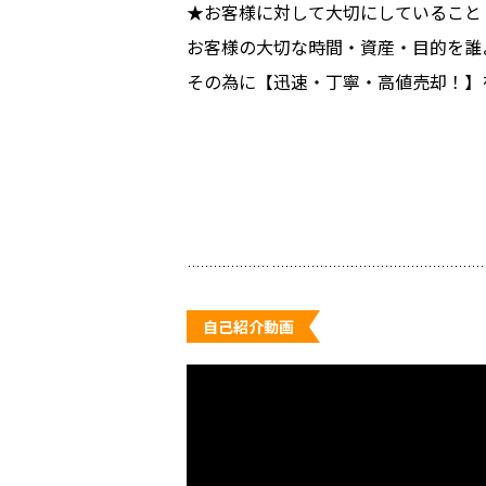
★お客様に対して大切にしていること
お客様の大切な時間・資産・目的を誰
その為に【迅速・丁寧・高値売却！】
自己紹介動画