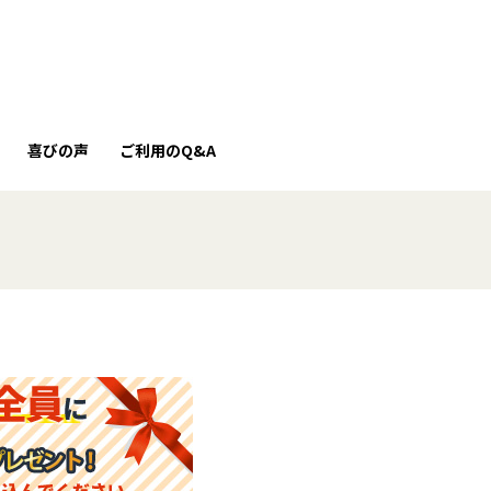
喜びの声
ご利用のQ&A