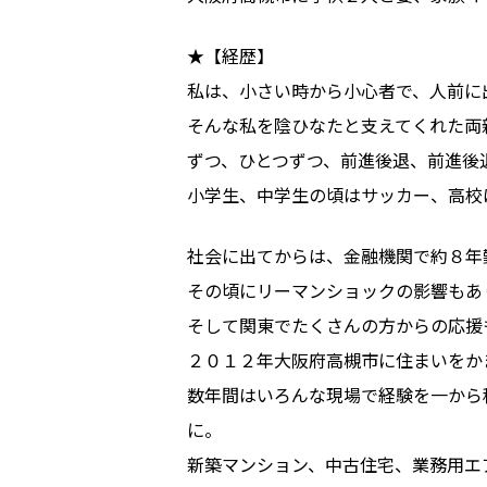
★【経歴】
私は、小さい時から小心者で、人前に
そんな私を陰ひなたと支えてくれた両
ずつ、ひとつずつ、前進後退、前進後
小学生、中学生の頃はサッカー、高校
社会に出てからは、金融機関で約８年
その頃にリーマンショックの影響もあ
そして関東でたくさんの方からの応援
２０１２年大阪府高槻市に住まいをか
数年間はいろんな現場で経験を一から
に。
新築マンション、中古住宅、業務用エ