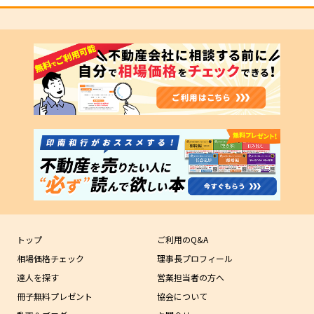
トップ
ご利用のQ&A
相場価格チェック
理事長プロフィール
達人を探す
営業担当者の方へ
冊子無料プレゼント
協会について