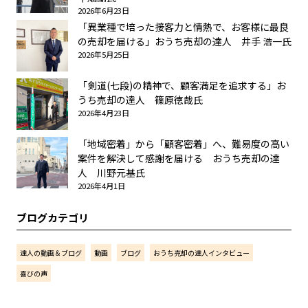
2026年6月23日
「異業種で培った接客力と情熱で、お客様に最良
の売却を届ける」おうち売却の達人 井手 浩一氏
2026年5月25日
「剣道(七段)の精神で、顧客満足を追求する」お
うち売却の達人 篠原徳哉氏
2026年4月23日
「地域密着」から「顧客密着」へ、難易度の高い
案件を解決して感謝を届ける おうち売却の達
人 川野元基氏
2026年4月1日
ブログカテゴリ
達人の動画＆ブログ
動画
ブログ
おうち売却の達人インタビュー
喜びの声