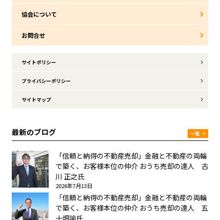
協会について
お問合せ
サイトポリシー
プライバシーポリシー
サイトマップ
最新のブログ
一覧
>
「信頼と納得の不動産売却」金融と不動産の両輪
で築く、お客様本位の仲介 おうち売却の達人 古
川 正之氏
2026年7月13日
「信頼と納得の不動産売却」金融と不動産の両輪
で築く、お客様本位の仲介 おうち売却の達人 五
十畑諭氏