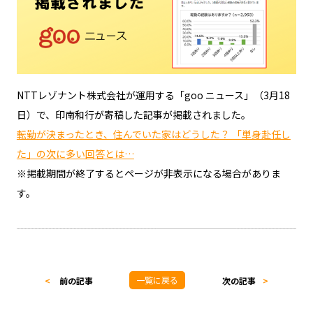
NTTレゾナント株式会社が運用する「goo ニュース」（3月18
日）で、印南和行が寄稿した記事が掲載されました。
転勤が決まったとき、住んでいた家はどうした？ 「単身赴任し
た」の次に多い回答とは…
※掲載期間が終了するとページが非表示になる場合がありま
す。
一覧に戻る
<
前の記事
次の記事
>