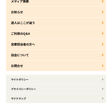
メディア実績
お知らせ
達人はここが違う
ご利用のQ&A
営業担当者の方へ
協会について
お問合せ
サイトポリシー
プライバシーポリシー
サイトマップ