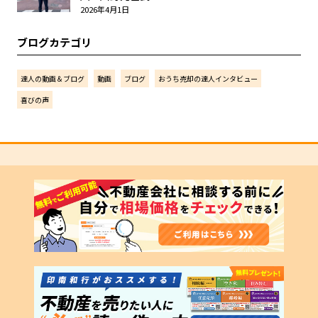
2026年4月1日
ブログカテゴリ
達人の動画＆ブログ
動画
ブログ
おうち売却の達人インタビュー
喜びの声