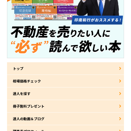
トップ
相場価格チェック
達人を探す
冊子無料プレゼント
達人の動画＆ブログ