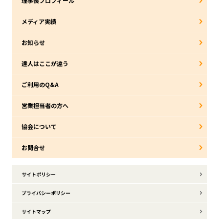
理事長プロフィール
メディア実績
お知らせ
達人はここが違う
ご利用のQ&A
営業担当者の方へ
協会について
お問合せ
サイトポリシー
プライバシーポリシー
サイトマップ