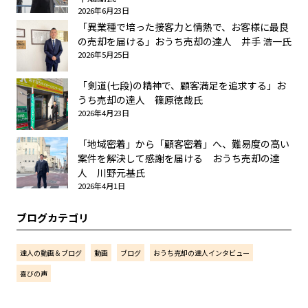
2026年6月23日
「異業種で培った接客力と情熱で、お客様に最良
の売却を届ける」おうち売却の達人 井手 浩一氏
2026年5月25日
「剣道(七段)の精神で、顧客満足を追求する」お
うち売却の達人 篠原徳哉氏
2026年4月23日
「地域密着」から「顧客密着」へ、難易度の高い
案件を解決して感謝を届ける おうち売却の達
人 川野元基氏
2026年4月1日
ブログカテゴリ
達人の動画＆ブログ
動画
ブログ
おうち売却の達人インタビュー
喜びの声