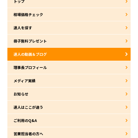
トップ
相場価格チェック
達人を探す
冊子無料プレゼント
達人の動画＆ブログ
理事長プロフィール
メディア実績
お知らせ
達人はここが違う
ご利用のQ&A
営業担当者の方へ