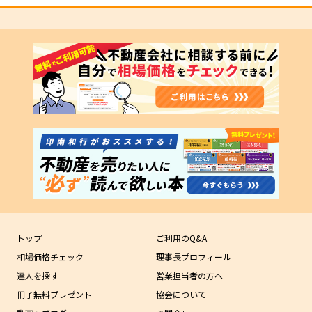
トップ
ご利用のQ&A
相場価格チェック
理事長プロフィール
達人を探す
営業担当者の方へ
冊子無料プレゼント
協会について