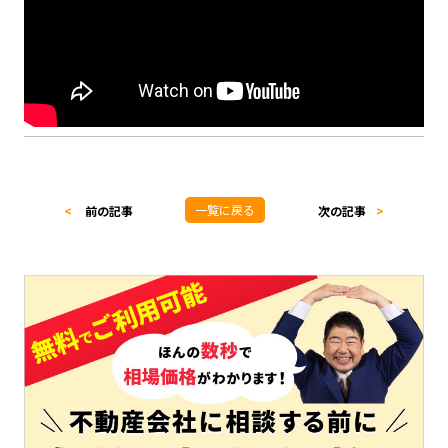
一覧に戻る
<
前の記事
次の記事
>