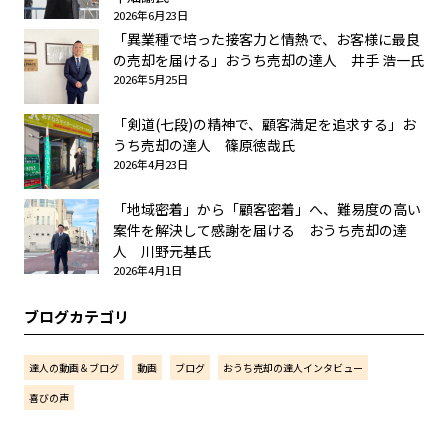
2026年6月23日
「異業種で培った接客力と情熱で、お客様に最良
の売却を届ける」おうち売却の達人 井手 浩一氏
2026年5月25日
「剣道(七段)の精神で、顧客満足を追求する」お
うち売却の達人 篠原徳哉氏
2026年4月23日
「地域密着」から「顧客密着」へ、難易度の高い
案件を解決して感謝を届ける おうち売却の達
人 川野元基氏
2026年4月1日
ブログカテゴリ
達人の動画＆ブログ
動画
ブログ
おうち売却の達人インタビュー
喜びの声