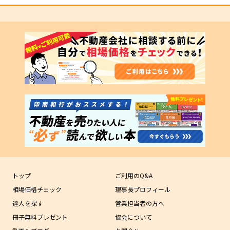
トップ
ご利用のQ&A
相場価格チェック
理事長プロフィール
達人を探す
営業担当者の方へ
冊子無料プレゼント
協会について