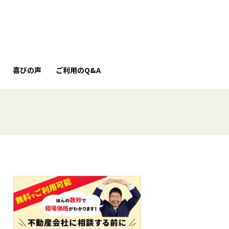
喜びの声
ご利用のQ&A