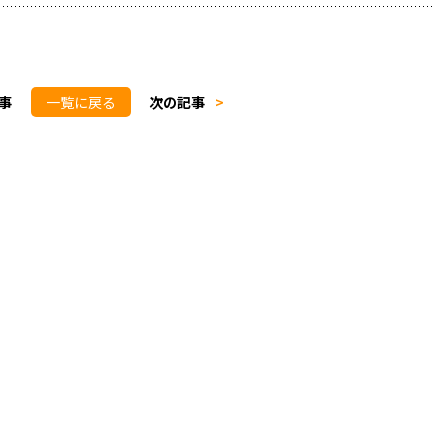
事
一覧に戻る
次の記事
>