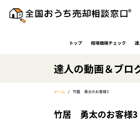
トップ
相場価格チェック
達
達人の動画＆ブロ
ホーム
/
竹居 勇太のお客様3
竹居 勇太のお客様3