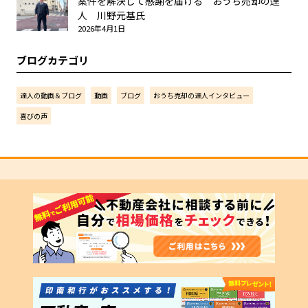
案件を解決して感謝を届ける おうち売却の達
人 川野元基氏
2026年4月1日
ブログカテゴリ
達人の動画＆ブログ
動画
ブログ
おうち売却の達人インタビュー
喜びの声