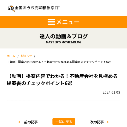
達人の動画＆ブログ
MASTER’S MOVIE&BLOG
ホーム
/
お知らせ
/
【動画】提案内容でわかる！不動産会社を見極める提案書のチェックポイント6選
【動画】提案内容でわかる！不動産会社を見極める
提案書のチェックポイント6選
2024.01.03
一覧に戻る
<
前の記事
次の記事
>