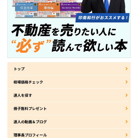
トップ
相場価格チェック
達人を探す
冊子無料プレゼント
達人の動画＆ブログ
理事長プロフィール