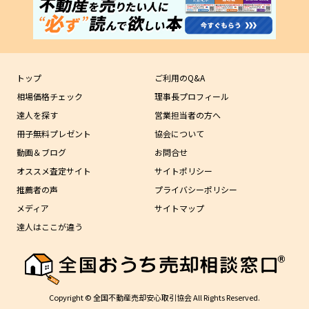
トップ
ご利用のQ&A
相場価格チェック
理事長プロフィール
達人を探す
営業担当者の方へ
冊子無料プレゼント
協会について
動画＆ブログ
お問合せ
オススメ査定サイト
サイトポリシー
推薦者の声
プライバシーポリシー
メディア
サイトマップ
達人はここが違う
Copyright © 全国不動産売却安心取引協会 All Rights Reserved.