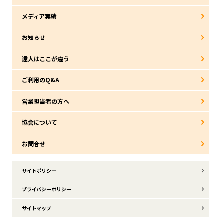
メディア実績
お知らせ
達人はここが違う
ご利用のQ&A
営業担当者の方へ
協会について
お問合せ
サイトポリシー
プライバシーポリシー
サイトマップ