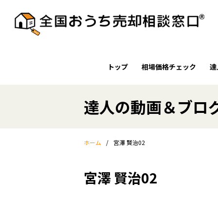
トップ
相場価格チェック
達
達人の動画＆ブロ
ホーム
/
宮澤 賢治02
宮澤 賢治02