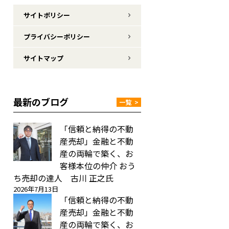
サイトポリシー
プライバシーポリシー
サイトマップ
最新のブログ
一覧
>
「信頼と納得の不動
産売却」金融と不動
産の両輪で築く、お
客様本位の仲介 おう
ち売却の達人 古川 正之氏
2026年7月13日
「信頼と納得の不動
産売却」金融と不動
産の両輪で築く、お