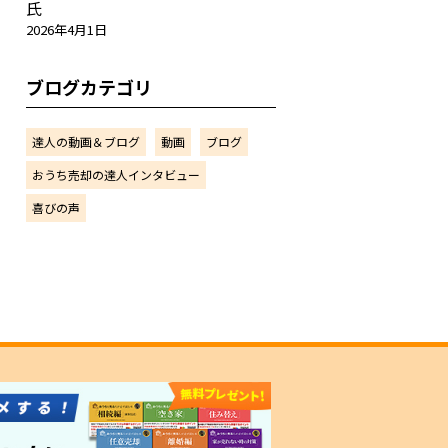
氏
2026年4月1日
ブログカテゴリ
達人の動画＆ブログ
動画
ブログ
おうち売却の達人インタビュー
喜びの声