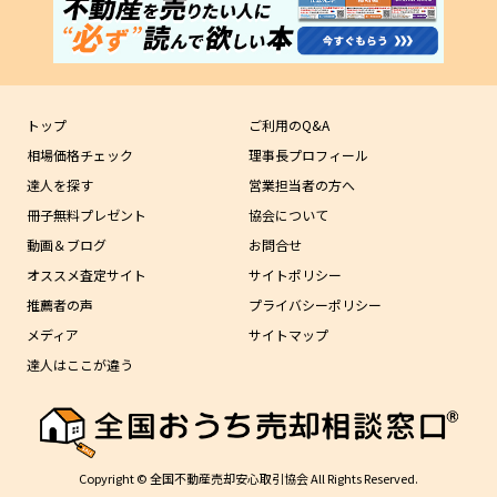
トップ
ご利用のQ&A
相場価格チェック
理事長プロフィール
達人を探す
営業担当者の方へ
冊子無料プレゼント
協会について
動画＆ブログ
お問合せ
オススメ査定サイト
サイトポリシー
推薦者の声
プライバシーポリシー
メディア
サイトマップ
達人はここが違う
Copyright © 全国不動産売却安心取引協会 All Rights Reserved.