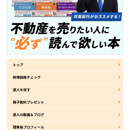
トップ
相場価格チェック
達人を探す
冊子無料プレゼント
達人の動画＆ブログ
理事長プロフィール