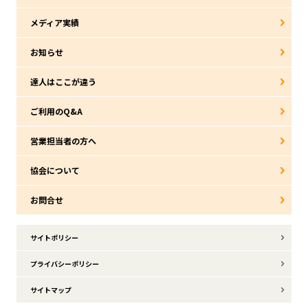
メディア実績
お知らせ
達人はここが違う
ご利用のQ&A
営業担当者の方へ
協会について
お問合せ
サイトポリシー
プライバシーポリシー
サイトマップ