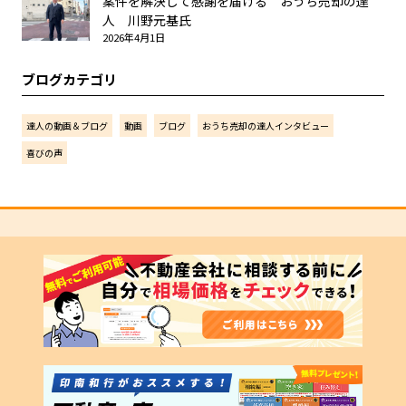
案件を解決して感謝を届ける おうち売却の達
人 川野元基氏
2026年4月1日
ブログカテゴリ
達人の動画＆ブログ
動画
ブログ
おうち売却の達人インタビュー
喜びの声